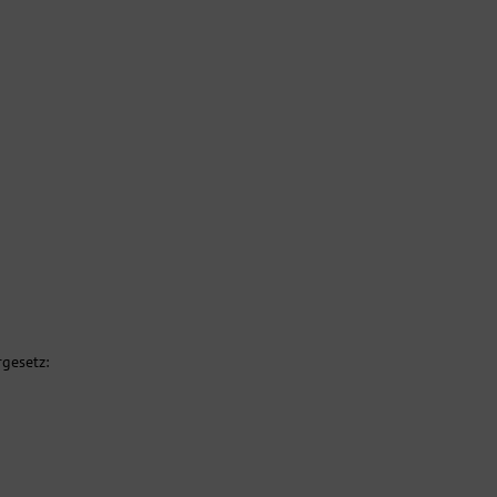
gesetz: