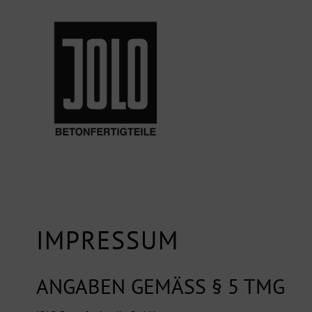
IMPRESSUM
ANGABEN GEMÄSS § 5 TMG